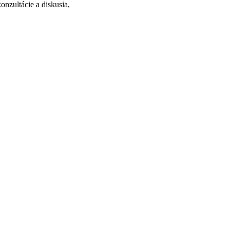
onzultácie a diskusia,