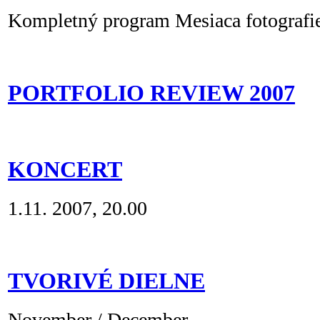
Kompletný program Mesiaca fotografie
PORTFOLIO REVIEW 2007
KONCERT
1.11. 2007, 20.00
TVORIVÉ DIELNE
November / December