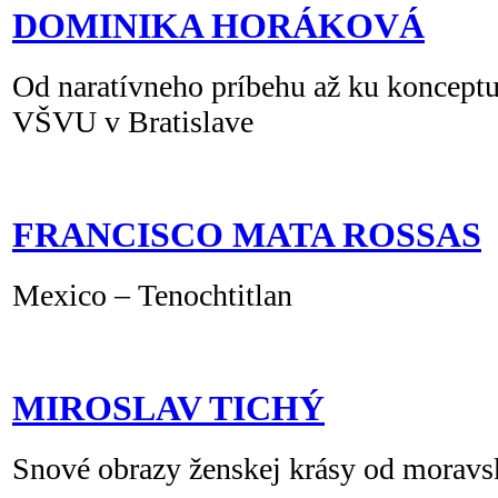
DOMINIKA HORÁKOVÁ
Od naratívneho príbehu až ku konceptu
VŠVU v Bratislave
FRANCISCO MATA ROSSAS
Mexico – Tenochtitlan
MIROSLAV TICHÝ
Snové obrazy ženskej krásy od moravs