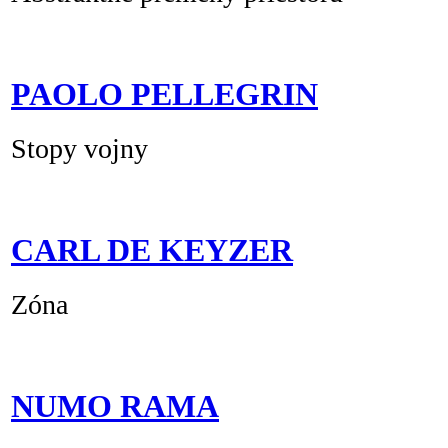
PAOLO PELLEGRIN
Stopy vojny
CARL DE KEYZER
Zóna
NUMO RAMA