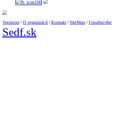
Sponzori
/
O organizácií
/
Kontakt
/
SiteMap
/
Unsubscribe
Sedf.sk